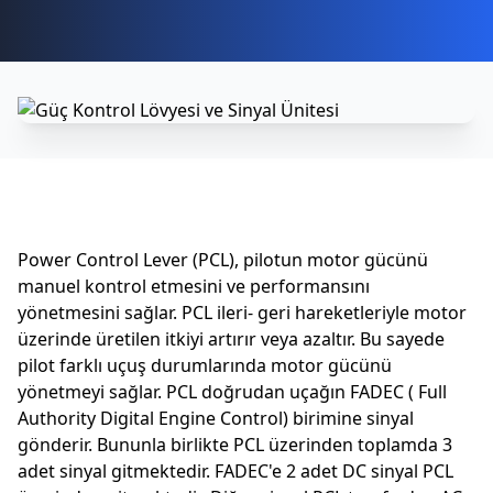
Power Control Lever (PCL), pilotun motor gücünü
manuel kontrol etmesini ve performansını
yönetmesini sağlar. PCL ileri- geri hareketleriyle motor
üzerinde üretilen itkiyi artırır veya azaltır. Bu sayede
pilot farklı uçuş durumlarında motor gücünü
yönetmeyi sağlar. PCL doğrudan uçağın FADEC ( Full
Authority Digital Engine Control) birimine sinyal
gönderir. Bununla birlikte PCL üzerinden toplamda 3
adet sinyal gitmektedir. FADEC'e 2 adet DC sinyal PCL