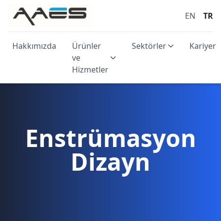
EN
TR
Hakkımızda
Ürünler
Sektörler
Kariyer
ve
Hizmetler
Enstrümasyon
Dizayn