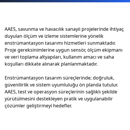
AAES, savunma ve havacılık sanayii projelerinde ihtiyaç
duyulan ölçüm ve izleme sistemlerine yönelik
enstrümantasyon tasarımı hizmetleri sunmaktadır.
Proje gereksinimlerine uygun sensör, ölçüm ekipmanı
ve veri toplama altyapıları, kullanım amacı ve saha
koşulları dikkate alınarak planlanmaktadır.
Enstrümantasyon tasarım süreçlerinde; doğruluk,
güvenilirlik ve sistem uyumluluğu ön planda tutulur.
AAES, test ve operasyon süreçlerinin sağlıklı şekilde
yürütülmesini destekleyen pratik ve uygulanabilir
çözümler geliştirmeyi hedefler.